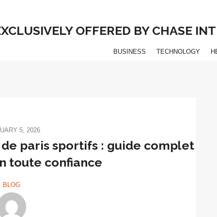
 EXCLUSIVELY OFFERED BY CHASE I
BUSINESS
TECHNOLOGY
H
UARY 5, 2026
 de paris sportifs : guide complet
n toute confiance
BLOG