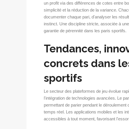
un profit via des différences de cotes entre bo
simplicité et la réduction de la variance. Cha
documenter chaque pari, d'analyser les résultat
instinct. Une discipline stricte, associée à une
garantie de pérennité dans les paris sportifs.
Tendances, inno
concrets dans les
sportifs
Le secteur des plateformes de jeu évolue rapid
l'intégration de technologies avancées. Le pari
permettant de parier pendant le déroulement 
temps réel. Les applications mobiles et les i
accessibles à tout moment, favorisant l'esso