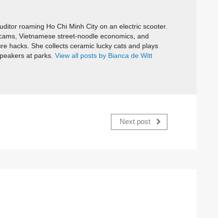
itor roaming Ho Chi Minh City on an electric scooter.
cams, Vietnamese street-noodle economics, and
ure hacks. She collects ceramic lucky cats and plays
speakers at parks.
View all posts by Bianca de Witt
Next post