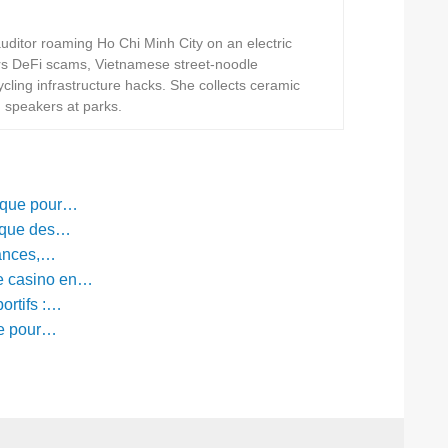
ditor roaming Ho Chi Minh City on an electric
rs DeFi scams, Vietnamese street-noodle
ling infrastructure hacks. She collects ceramic
h speakers at parks.
égique pour…
gique des…
dances,…
de casino en…
portifs :…
que pour…