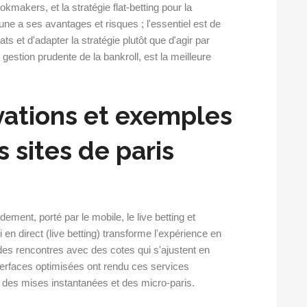
okmakers, et la stratégie flat-betting pour la
cune a ses avantages et risques ; l'essentiel est de
s et d'adapter la stratégie plutôt que d'agir par
 gestion prudente de la bankroll, est la meilleure
vations et exemples
 sites de paris
ement, porté par le mobile, le live betting et
 en direct (live betting) transforme l'expérience en
des rencontres avec des cotes qui s'ajustent en
nterfaces optimisées ont rendu ces services
r des mises instantanées et des micro-paris.