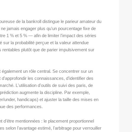
goureuse de la bankroll distingue le parieur amateur du
 à ne jamais engager plus qu'un pourcentage fixe de
re 1 % et 5 % — afin de limiter l'impact des séries
sur la probabilité perçue et la valeur attendue
tés rentables plutôt que de parier impulsivement sur
ent également un rôle central. Se concentrer sur un
d'approfondir les connaissances, d'identifier des
arché. L'utilisation d'outils de suivi des paris, de
rédiction augmente la discipline. Par exemple,
r/under, handicaps) et ajuster la taille des mises en
inue des performances.
 d'être mentionnées : le placement proportionnel
ses selon l'avantage estimé, l'arbitrage pour verrouiller