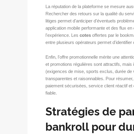
La réputation de la plateforme se mesure aussi
Rechercher des retours sur la qualité du service
litiges permet d'anticiper d'éventuels problème
application mobile performante et des flux en 
l'expérience. Les
cotes
offertes par le bookm
entre plusieurs opérateurs permet d'identifier 
Enfin, l'offre promotionnelle mérite une attenti
et promotions régulières sont attractifs, mais 
(exigences de mise, sports exclus, durée de va
transparentes et raisonnables. Pour résumer,
paiement sécurisées, service client réactif et
fiable.
Stratégies de par
bankroll pour dur