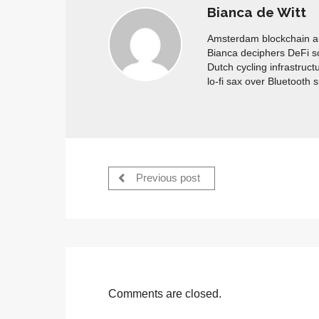
Bianca de Witt
Amsterdam blockchain aud
Bianca deciphers DeFi s
Dutch cycling infrastruct
lo-fi sax over Bluetooth 
Previous post
Comments are closed.