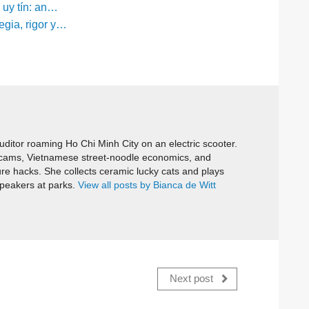
 uy tín: an…
egia, rigor y…
itor roaming Ho Chi Minh City on an electric scooter.
cams, Vietnamese street-noodle economics, and
ure hacks. She collects ceramic lucky cats and plays
speakers at parks.
View all posts by Bianca de Witt
Next post