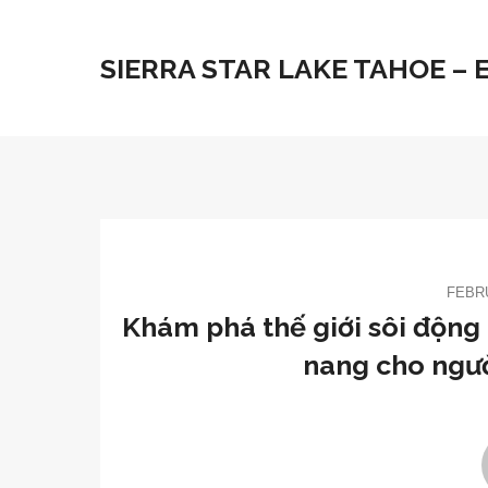
SIERRA STAR LAKE TAHOE –
FEBRU
Khám phá thế giới sôi động
nang cho ngườ