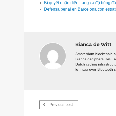
Bí quyết nhận diện trang cá độ bóng đá
Defensa penal en Barcelona con estrat
Bianca de Witt
Amsterdam blockchain aud
Bianca deciphers DeFi s
Dutch cycling infrastruct
lo-fi sax over Bluetooth 
Previous post