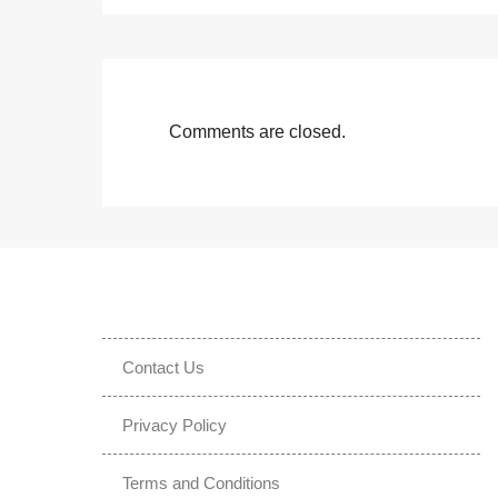
Comments are closed.
Contact Us
Privacy Policy
Terms and Conditions