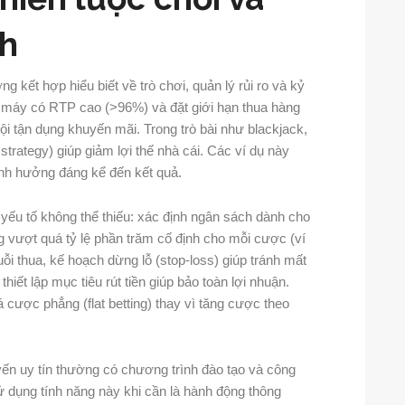
ch
 kết hợp hiểu biết về trò chơi, quản lý rủi ro và kỷ
ọn máy có RTP cao (>96%) và đặt giới hạn thua hàng
hội tận dụng khuyến mãi. Trong trò bài như blackjack,
trategy) giúp giảm lợi thế nhà cái. Các ví dụ này
ảnh hưởng đáng kể đến kết quả.
yếu tố không thể thiếu: xác định ngân sách dành cho
ng vượt quá tỷ lệ phần trăm cố định cho mỗi cược (ví
ỗi thua, kế hoạch dừng lỗ (stop-loss) giúp tránh mất
thiết lập mục tiêu rút tiền giúp bảo toàn lợi nhuận.
cược phẳng (flat betting) thay vì tăng cược theo
yến uy tín thường có chương trình đào tạo và công
ử dụng tính năng này khi cần là hành động thông