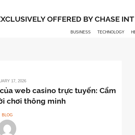
 EXCLUSIVELY OFFERED BY CHASE I
BUSINESS
TECHNOLOGY
H
ARY 17, 2026
 của web casino trực tuyến: Cẩm
i chơi thông minh
BLOG