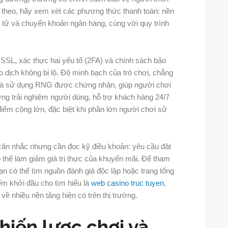
ếp theo, hãy xem xét các phương thức thanh toán: nền
ện tử và chuyển khoản ngân hàng, cùng với quy trình
a SSL, xác thực hai yếu tố (2FA) và chính sách bảo
o dịch không bị lộ. Độ minh bạch của trò chơi, chẳng
 và sử dụng RNG được chứng nhận, giúp người chơi
ợng trải nghiệm người dùng, hỗ trợ khách hàng 24/7
là điểm cộng lớn, đặc biệt khi phần lớn người chơi sử
ân nhắc nhưng cần đọc kỹ điều khoản: yêu cầu đặt
ó thể làm giảm giá trị thực của khuyến mãi. Để tham
ạn có thể tìm nguồn đánh giá độc lập hoặc trang tổng
ểm khởi đầu cho tìm hiểu là
web casino truc tuyen
,
 về nhiều nền tảng hiện có trên thị trường.
chiến lược chơi và