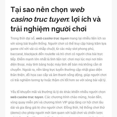
Tại sao nên chọn
web
casino truc tuyen
: lợi ích và
trải nghiệm người chơi
Trong thời đại số,
web casino truc tuyen
mang lại nhiều tiện ích so
với sòng bài truyền thống. Người chơi có thể truy cập hàng trăm tựa
game chỉ với vài cú nhấp chuột, từ các máy slot phong phú,
baccarat, blackjack đến roulette và trò chơi có người chia bài trực
tiếp. Điểm mạnh lớn nhất là tính tiện lợi: chơi mọi lúc mọi nơi trên
điện thoại, máy tính bảng hoặc máy tính để bàn mà không cần di
chuyển. Ngoài ra, nền tảng trực tuyến thường cập nhật giao diện
thân thiện, đồ họa cao cấp và âm thanh sống động, giúp người chơi
có trải nghiệm tương tự hoặc thậm chí tốt hơn so với sòng bài vật lý.
Yếu tố khuyến mãi và thưởng là lý do khác khiến nhiều người chọn
web casino truc tuyen
. Các chương trình chào mừng, hoàn tiền,
vòng quay miễn phí và chương trình VIP giúp tăng cơ hội chơi lâu
dài và gia tăng giá trị cho người chơi. Đồng thời, hệ thống chơi thử
(demo) cho phép người mới làm quen với luật chơi và chiến lược