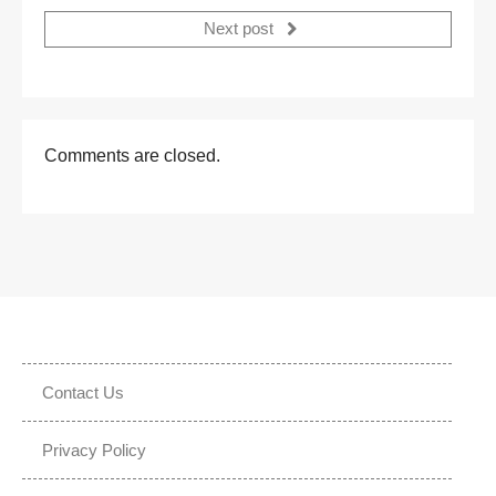
Next post
Comments are closed.
Contact Us
Privacy Policy