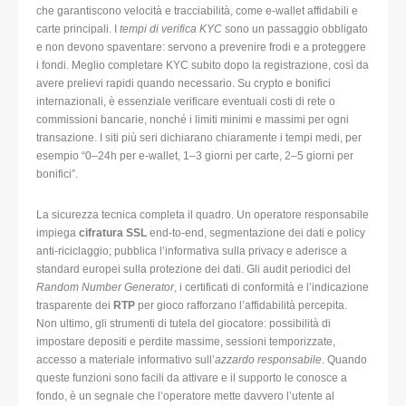
che garantiscono velocità e tracciabilità, come e-wallet affidabili e
carte principali. I
tempi di verifica KYC
sono un passaggio obbligato
e non devono spaventare: servono a prevenire frodi e a proteggere
i fondi. Meglio completare KYC subito dopo la registrazione, così da
avere prelievi rapidi quando necessario. Su crypto e bonifici
internazionali, è essenziale verificare eventuali costi di rete o
commissioni bancarie, nonché i limiti minimi e massimi per ogni
transazione. I siti più seri dichiarano chiaramente i tempi medi, per
esempio “0–24h per e-wallet, 1–3 giorni per carte, 2–5 giorni per
bonifici”.
La sicurezza tecnica completa il quadro. Un operatore responsabile
impiega
cifratura SSL
end-to-end, segmentazione dei dati e policy
anti-riciclaggio; pubblica l’informativa sulla privacy e aderisce a
standard europei sulla protezione dei dati. Gli audit periodici del
Random Number Generator
, i certificati di conformità e l’indicazione
trasparente dei
RTP
per gioco rafforzano l’affidabilità percepita.
Non ultimo, gli strumenti di tutela del giocatore: possibilità di
impostare depositi e perdite massime, sessioni temporizzate,
accesso a materiale informativo sull’
azzardo responsabile
. Quando
queste funzioni sono facili da attivare e il supporto le conosce a
fondo, è un segnale che l’operatore mette davvero l’utente al