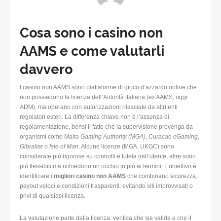
Cosa sono i casino non
AAMS e come valutarli
davvero
I casino non AAMS sono piattaforme di gioco d’azzardo online che
non possiedono la licenza dell’Autorità italiana (ex AAMS, oggi
ADM), ma operano con autorizzazioni rilasciate da altri enti
regolatori esteri. La differenza chiave non è l’assenza di
regolamentazione, bensì il fatto che la supervisione provenga da
organismi come
Malta Gaming Authority (MGA)
,
Curacao eGaming
,
Gibraltar
o
Isle of Man
. Alcune licenze (MGA, UKGC) sono
considerate più rigorose su controlli e tutela dell’utente, altre sono
più flessibili ma richiedono un occhio in più ai termini. L’obiettivo è
identificare i
migliori casino non AAMS
che combinano sicurezza,
payout veloci e condizioni trasparenti, evitando siti improvvisati o
privi di qualsiasi licenza.
La valutazione parte dalla licenza: verifica che sia valida e che il