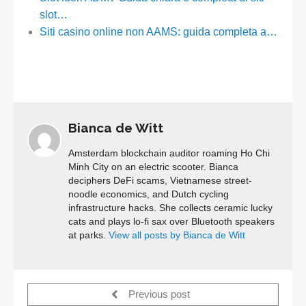
slot…
Siti casino online non AAMS: guida completa a…
Bianca de Witt
Amsterdam blockchain auditor roaming Ho Chi
Minh City on an electric scooter. Bianca
deciphers DeFi scams, Vietnamese street-
noodle economics, and Dutch cycling
infrastructure hacks. She collects ceramic lucky
cats and plays lo-fi sax over Bluetooth speakers
at parks.
View all posts by Bianca de Witt
Previous post