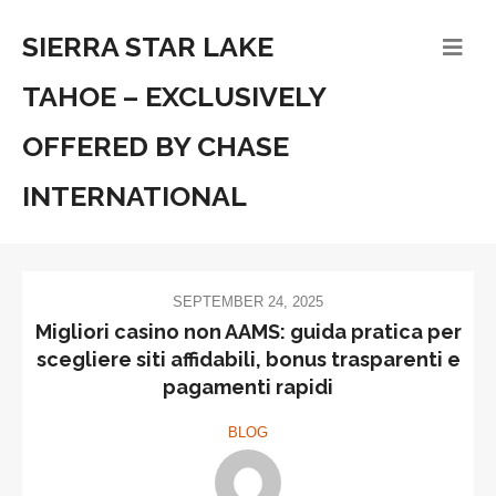
SIERRA STAR LAKE
TAHOE – EXCLUSIVELY
OFFERED BY CHASE
INTERNATIONAL
SEPTEMBER 24, 2025
Migliori casino non AAMS: guida pratica per
scegliere siti affidabili, bonus trasparenti e
pagamenti rapidi
BLOG