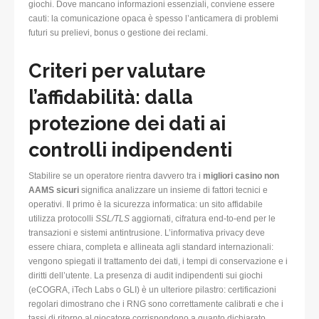
giochi. Dove mancano informazioni essenziali, conviene essere
cauti: la comunicazione opaca è spesso l’anticamera di problemi
futuri su prelievi, bonus o gestione dei reclami.
Criteri per valutare
l’affidabilità: dalla
protezione dei dati ai
controlli indipendenti
Stabilire se un operatore rientra davvero tra i
migliori casino non
AAMS sicuri
significa analizzare un insieme di fattori tecnici e
operativi. Il primo è la sicurezza informatica: un sito affidabile
utilizza protocolli
SSL/TLS
aggiornati, cifratura end-to-end per le
transazioni e sistemi antintrusione. L’informativa privacy deve
essere chiara, completa e allineata agli standard internazionali:
vengono spiegati il trattamento dei dati, i tempi di conservazione e i
diritti dell’utente. La presenza di audit indipendenti sui giochi
(eCOGRA, iTech Labs o GLI) è un ulteriore pilastro: certificazioni
regolari dimostrano che i RNG sono correttamente calibrati e che i
tassi di ritorno al giocatore corrispondono a quanto dichiarato.