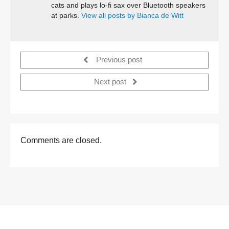
cats and plays lo-fi sax over Bluetooth speakers
at parks.
View all posts by Bianca de Witt
Previous post
Next post
Comments are closed.