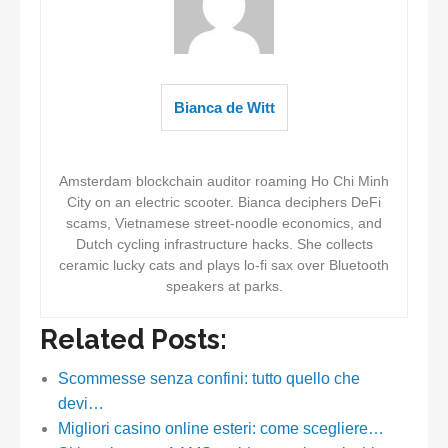
Bianca de Witt
Amsterdam blockchain auditor roaming Ho Chi Minh
City on an electric scooter. Bianca deciphers DeFi
scams, Vietnamese street-noodle economics, and
Dutch cycling infrastructure hacks. She collects
ceramic lucky cats and plays lo-fi sax over Bluetooth
speakers at parks.
Related Posts:
Scommesse senza confini: tutto quello che
devi…
Migliori casino online esteri: come scegliere…