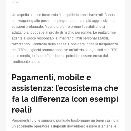
chiari.
Un aspetto spesso trascurato è l’
equilibrio con il bankroll
. Bonus
con wagering alto possono spingere a puntate più aggressive o a
sessioni prolungate. Meglio preferire promo flessibili che si
adattano al budget e al profilo di rischio personale. Le piattaforme
attente al gioco responsabile integrano limiti personalizzabili,
rafforzando il controllo della spesa. Considera infine la trasparenza
dei
RTP
dei giochi promozionati: se un’offerta spinge titoli con RTP
sotto media, lo “sconto” del bonus potrebbe essere eroso dal
rendimento atteso.
Pagamenti, mobile e
assistenza: l’ecosistema che
fa la differenza (con esempi
reali)
Pagamenti fluidi e supporto puntuale trasformano un buon casino in
un eccellente operatore. I
depositi
dovrebbero essere istantanei e