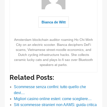
Bianca de Witt
Amsterdam blockchain auditor roaming Ho Chi Minh
City on an electric scooter. Bianca deciphers DeFi
scams, Vietnamese street-noodle economics, and
Dutch cycling infrastructure hacks. She collects
ceramic lucky cats and plays lo-fi sax over Bluetooth
speakers at parks.
Related Posts:
Scommesse senza confini: tutto quello che
devi…
Migliori casino online esteri: come scegliere…
Siti scommesse stranieri non AAMS: guida critica