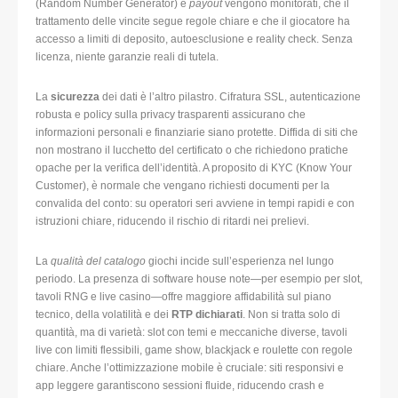
(Random Number Generator) e
payout
vengono monitorati, che il
trattamento delle vincite segue regole chiare e che il giocatore ha
accesso a limiti di deposito, autoesclusione e reality check. Senza
licenza, niente garanzie reali di tutela.
La
sicurezza
dei dati è l’altro pilastro. Cifratura SSL, autenticazione
robusta e policy sulla privacy trasparenti assicurano che
informazioni personali e finanziarie siano protette. Diffida di siti che
non mostrano il lucchetto del certificato o che richiedono pratiche
opache per la verifica dell’identità. A proposito di KYC (Know Your
Customer), è normale che vengano richiesti documenti per la
convalida del conto: su operatori seri avviene in tempi rapidi e con
istruzioni chiare, riducendo il rischio di ritardi nei prelievi.
La
qualità del catalogo
giochi incide sull’esperienza nel lungo
periodo. La presenza di software house note—per esempio per slot,
tavoli RNG e live casino—offre maggiore affidabilità sul piano
tecnico, della volatilità e dei
RTP dichiarati
. Non si tratta solo di
quantità, ma di varietà: slot con temi e meccaniche diverse, tavoli
live con limiti flessibili, game show, blackjack e roulette con regole
chiare. Anche l’ottimizzazione mobile è cruciale: siti responsivi e
app leggere garantiscono sessioni fluide, riducendo crash e