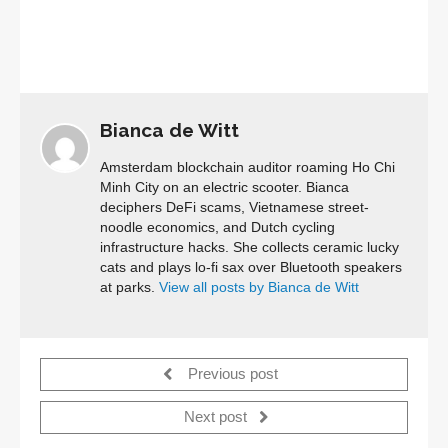
Bianca de Witt
Amsterdam blockchain auditor roaming Ho Chi
Minh City on an electric scooter. Bianca
deciphers DeFi scams, Vietnamese street-
noodle economics, and Dutch cycling
infrastructure hacks. She collects ceramic lucky
cats and plays lo-fi sax over Bluetooth speakers
at parks.
View all posts by Bianca de Witt
Previous post
Next post