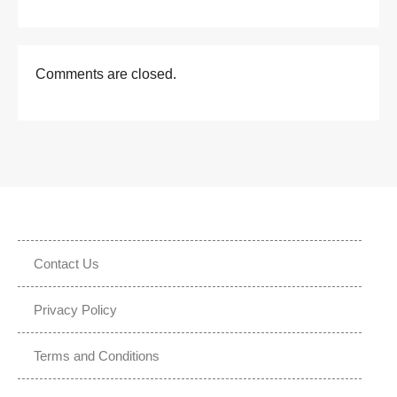
Comments are closed.
Contact Us
Privacy Policy
Terms and Conditions