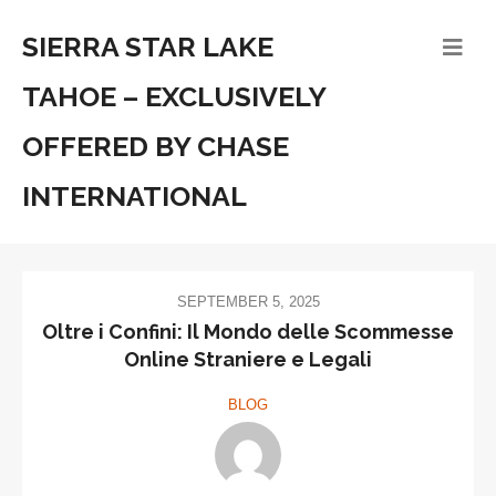
SIERRA STAR LAKE
TAHOE – EXCLUSIVELY
OFFERED BY CHASE
INTERNATIONAL
SEPTEMBER 5, 2025
Oltre i Confini: Il Mondo delle Scommesse
Online Straniere e Legali
BLOG