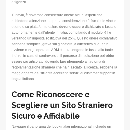
esigenza.
Tuttavia, è doveroso considerare anche alcuni aspetti che
richiedono attenzione. La prima considerazione è fiscale: le vincite
ottenute su piattaforme estere
devono essere dichiarate
e tassate
autonomamente dall’utente in Italia, compilando il modulo RT e
versando un’imposta sostitutiva del 25%. Questo onere dichiarativo,
sebbene semplice, grava sul giocatore, a differenza di quanto
avviene con gli operatori ADM che trattengono le tasse alla fonte.
Inoltre, in caso di controversie, il percorso di risoluzione potrebbe
essere più articolato, dovendo fare riferimento all’autorità di
regolamentazione straniera che ha rilasciato la licenza, sebbene la
maggior parte dei siti offra eccellenti servizi di customer support in
lingua italiana.
Come Riconoscere e
Scegliere un Sito Straniero
Sicuro e Affidabile
Navigare il panorama dei bookmaker internazionali richiede un