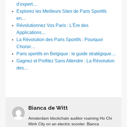
d’expert…
Explorez les Meilleurs Sites de Paris Sportifs
en…
Révolutionnez Vos Paris : L'Ère des
Applications…
La Révolution des Paris Sportifs : Pourquoi
Choisir…
Paris sportifs en Belgique : le guide stratégique…
Gagnez et Profitez Sans Attendre : La Révolution
des…
Bianca de Witt
Amsterdam blockchain auditor roaming Ho Chi
Minh City on an electric scooter. Bianca