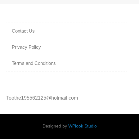
Contact Us
Privacy Policy
Terms and Conditions
Toothe195562125@hotmail.com
Designed by
WPlook Studio