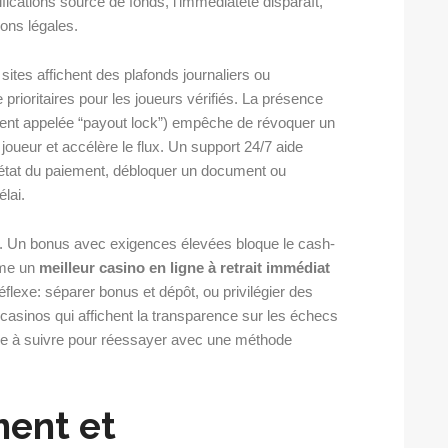
ifications source de fonds, l’immédiateté disparaît,
ions légales.
 sites affichent des plafonds journaliers ou
prioritaires pour les joueurs vérifiés. La présence
uvent appelée “payout lock”) empêche de révoquer un
e joueur et accélère le flux. Un support 24/7 aide
 l’état du paiement, débloquer un document ou
lai.
s. Un bonus avec exigences élevées bloque le cash-
ême un
meilleur casino en ligne à retrait immédiat
flexe: séparer bonus et dépôt, ou privilégier des
es casinos qui affichent la transparence sur les échecs
che à suivre pour réessayer avec une méthode
ent et