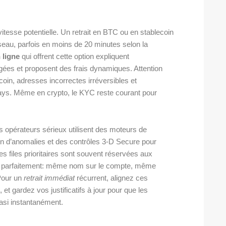
tesse potentielle. Un retrait en BTC ou en stablecoin
seau, parfois en moins de 20 minutes selon la
 ligne
qui offrent cette option expliquent
ées et proposent des frais dynamiques. Attention
lecoin, adresses incorrectes irréversibles et
 pays. Même en crypto, le KYC reste courant pour
es opérateurs sérieux utilisent des moteurs de
tion d’anomalies et des contrôles 3-D Secure pour
es files prioritaires sont souvent réservées aux
t parfaitement: même nom sur le compte, même
 Pour un
retrait immédiat
récurrent, alignez ces
et gardez vos justificatifs à jour pour que les
uasi instantanément.