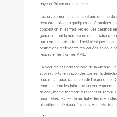
pays et l’historique du joueur.
Les cryptomonnaies ajoutent une couche de vi
peut être validé en quelques confirmations ré
congestion et les frais réglés. Les
casinos en
généralement le nombre de confirmations exig
aux risques: volatilité si l’actif n’est pas stab
restrictions réglementaires variées selon le
respecter les normes AML.
La sécurité est indissociable de la vitesse. L
scoring, la tokenisation des cartes, la détec
réduire la fraude sans alourdir l’expérience. D
comptes dont les informations corresponden
devise, même méthode à l’aller et au retour.
paramètres, évitez de multiplier les méthodes, 
algorithmes de risque “blancs” vos retraits q