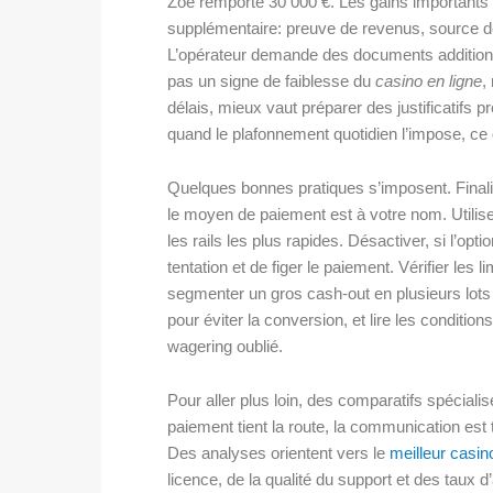
Zoé remporte 30 000 €. Les gains importants 
supplémentaire: preuve de revenus, source de
L’opérateur demande des documents additionne
pas un signe de faiblesse du
casino en ligne
,
délais, mieux vaut préparer des justificatifs 
quand le plafonnement quotidien l’impose, ce qui
Quelques bonnes pratiques s’imposent. Finalis
le moyen de paiement est à votre nom. Utilise
les rails les plus rapides. Désactiver, si l’optio
tentation et de figer le paiement. Vérifier les
segmenter un gros cash-out en plusieurs lots 
pour éviter la conversion, et lire les conditio
wagering oublié.
Pour aller plus loin, des comparatifs spéciali
paiement tient la route, la communication est 
Des analyses orientent vers le
meilleur casin
licence, de la qualité du support et des taux d