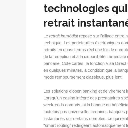
technologies qui
retrait instantan
Le
retrait immédiat
repose sur l’alliage entre 
technique. Les portefeuilles électroniques com
retraits en quasi temps réel une fois le compte
de la réception et à la disponibilité immédiate
bancaire. Côté cartes, la fonction Visa Direc
en quelques minutes, à condition que la banqu
mode remboursement classique, plus lent.
Les solutions d’open banking et de virement 
Lorsqu’un casino intègre des prestataires spé
week-ends compris, si la banque du bénéficiai
toutefois pas universelle: certaines banques 
instantanés sur certains comptes, ce qui réint
“smart routing” redirigeant automatiquement le 