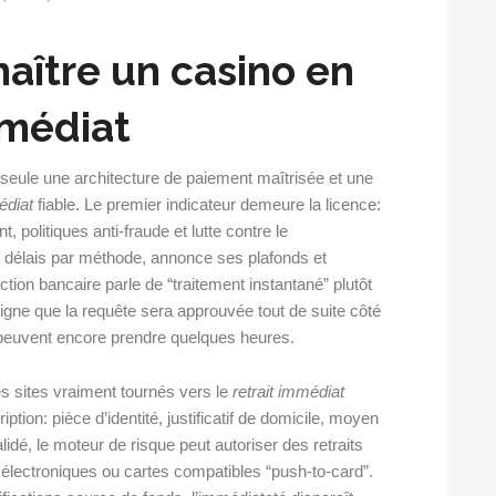
ître un casino en
mmédiat
 seule une architecture de paiement maîtrisée et une
édiat
fiable. Le premier indicateur demeure la licence:
, politiques anti-fraude et lutte contre le
s délais par méthode, annonce ses plafonds et
ection bancaire parle de “traitement instantané” plutôt
igne que la requête sera approuvée tout de suite côté
e peuvent encore prendre quelques heures.
Les sites vraiment tournés vers le
retrait immédiat
tion: pièce d’identité, justificatif de domicile, moyen
lidé, le moteur de risque peut autoriser des retraits
s électroniques ou cartes compatibles “push-to-card”.