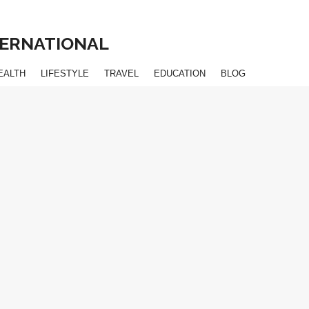
NTERNATIONAL
EALTH
LIFESTYLE
TRAVEL
EDUCATION
BLOG