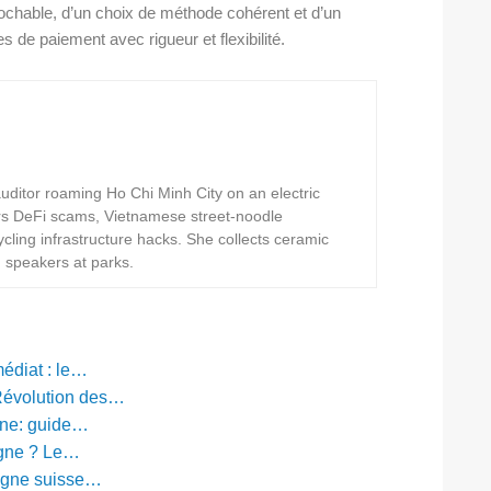
chable, d’un choix de méthode cohérent et d’un
s de paiement avec rigueur et flexibilité.
ditor roaming Ho Chi Minh City on an electric
rs DeFi scams, Vietnamese street-noodle
ling infrastructure hacks. She collects ceramic
h speakers at parks.
médiat : le…
 Révolution des…
igne: guide…
ligne ? Le…
ligne suisse…