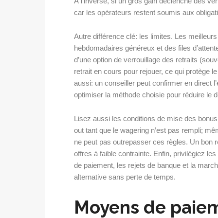
À l’inverse, si un gros gain déclenche des vér
car les opérateurs restent soumis aux obligat
Autre différence clé: les limites. Les meilleurs
hebdomadaires généreux et des files d’attente 
d’une option de verrouillage des retraits (so
retrait en cours pour rejouer, ce qui protège l
aussi: un conseiller peut confirmer en direct
optimiser la méthode choisie pour réduire le dé
Lisez aussi les conditions de mise des bonu
out tant que le wagering n’est pas rempli; m
ne peut pas outrepasser ces règles. Un bon ré
offres à faible contrainte. Enfin, privilégiez l
de paiement, les rejets de banque et la mar
alternative sans perte de temps.
Moyens de paiem