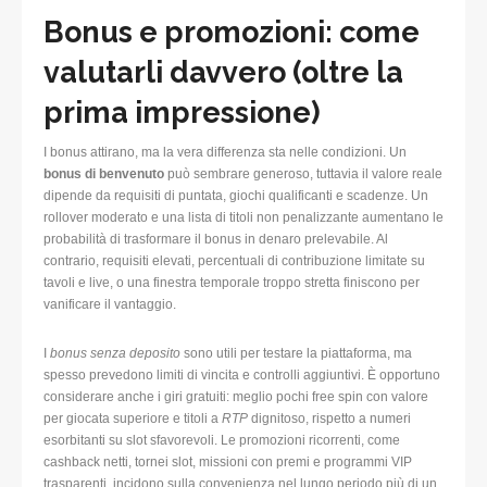
Bonus e promozioni: come
valutarli davvero (oltre la
prima impressione)
I bonus attirano, ma la vera differenza sta nelle condizioni. Un
bonus di benvenuto
può sembrare generoso, tuttavia il valore reale
dipende da requisiti di puntata, giochi qualificanti e scadenze. Un
rollover moderato e una lista di titoli non penalizzante aumentano le
probabilità di trasformare il bonus in denaro prelevabile. Al
contrario, requisiti elevati, percentuali di contribuzione limitate su
tavoli e live, o una finestra temporale troppo stretta finiscono per
vanificare il vantaggio.
I
bonus senza deposito
sono utili per testare la piattaforma, ma
spesso prevedono limiti di vincita e controlli aggiuntivi. È opportuno
considerare anche i giri gratuiti: meglio pochi free spin con valore
per giocata superiore e titoli a
RTP
dignitoso, rispetto a numeri
esorbitanti su slot sfavorevoli. Le promozioni ricorrenti, come
cashback netti, tornei slot, missioni con premi e programmi VIP
trasparenti, incidono sulla convenienza nel lungo periodo più di un