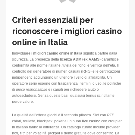
Criteri essenziali per
riconoscere i migliori casino
online in Italia
Individuare i
migliori casino online in Italia
significa partire dalla
sicurezza. La presenza della
licenza ADM (ex AAMS)
garantisce
conformità alle norme italiane, tutela dei fondi e verifica dell’età. Il
controllo del generatore di numeri casuali (RNG) e le certificazioni
indipendenti aggiungono un ulteriore livello di affidabilità. Un
operatore serio espone con trasparenza i termini d’uso, le politiche
di
gioco responsabile
e i canali per richiedere aiuto o
autoescludersi. Senza queste basi, qualsiasi bonus scintillante
perde valore.
La qualità dell’offerta giochi è il secondo pilastro. Slot con
RTP
chiari, roulette, blackjack, poker e un buon
live casino
con croupier
in italiano fanno la differenza. Un catalogo curato include provider
noti, filtri per volatilità, jackpot e demo gratuite dove consentito. La