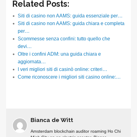
Related Posts:
Siti di casino non AAMS: guida essenziale per…
Siti di casino non AAMS: guida chiara e completa
per…
Scommesse senza confini: tutto quello che
devi…
Oltre i confini ADM: una guida chiara e
aggiornata…
I veri migliori siti di casinò online: criteri…
Come riconoscere i migliori siti casino online:…
Bianca de Witt
Amsterdam blockchain auditor roaming Ho Chi