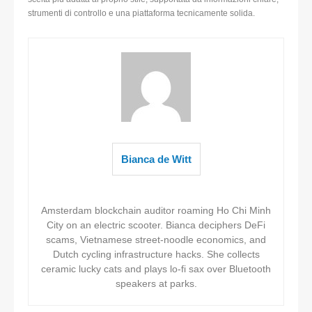
strumenti di controllo e una piattaforma tecnicamente solida.
Bianca de Witt
Amsterdam blockchain auditor roaming Ho Chi Minh
City on an electric scooter. Bianca deciphers DeFi
scams, Vietnamese street-noodle economics, and
Dutch cycling infrastructure hacks. She collects
ceramic lucky cats and plays lo-fi sax over Bluetooth
speakers at parks.