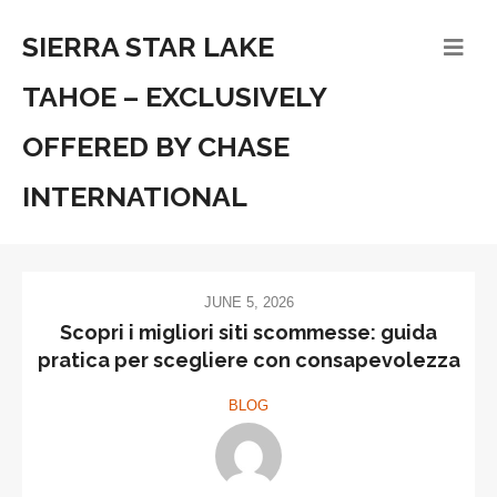
SIERRA STAR LAKE
TAHOE – EXCLUSIVELY
OFFERED BY CHASE
INTERNATIONAL
JUNE 5, 2026
Scopri i migliori siti scommesse: guida
pratica per scegliere con consapevolezza
BLOG