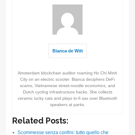
Bianca de Witt
Amsterdam blockchain auditor roaming Ho Chi Minh
City on an electric scooter. Bianca deciphers DeFi
scams, Vietnamese street-noodle economics, and
Dutch cycling infrastructure hacks. She collects
ceramic lucky cats and plays lo-fi sax over Bluetooth
speakers at parks.
Related Posts:
Scommesse senza confini: tutto quello che