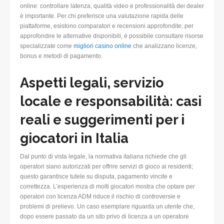
online: controllare latenza, qualità video e professionalità dei dealer
è importante. Per chi preferisce una valutazione rapida delle
piattaforme, esistono comparatori e recensioni approfondite; per
approfondire le alternative disponibili, è possibile consultare risorse
specializzate come
migliori casino online
che analizzano licenze,
bonus e metodi di pagamento.
Aspetti legali, servizio
locale e responsabilità: casi
reali e suggerimenti per i
giocatori in Italia
Dal punto di vista legale, la normativa italiana richiede che gli
operatori siano autorizzati per offrire servizi di gioco ai residenti;
questo garantisce tutele su disputa, pagamento vincite e
correttezza. L’esperienza di molti giocatori mostra che optare per
operatori con licenza ADM riduce il rischio di controversie e
problemi di prelievo. Un caso esemplare riguarda un utente che,
dopo essere passato da un sito privo di licenza a un operatore