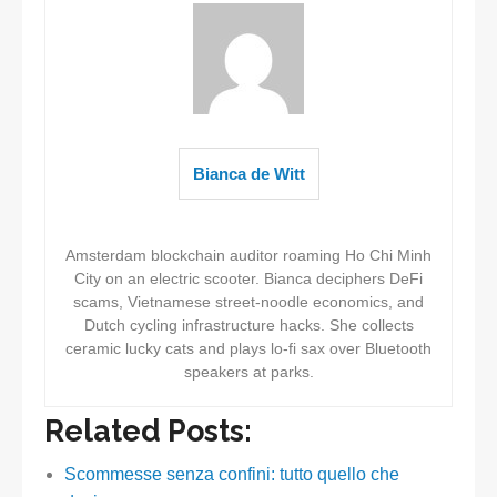
Bianca de Witt
Amsterdam blockchain auditor roaming Ho Chi Minh
City on an electric scooter. Bianca deciphers DeFi
scams, Vietnamese street-noodle economics, and
Dutch cycling infrastructure hacks. She collects
ceramic lucky cats and plays lo-fi sax over Bluetooth
speakers at parks.
Related Posts:
Scommesse senza confini: tutto quello che