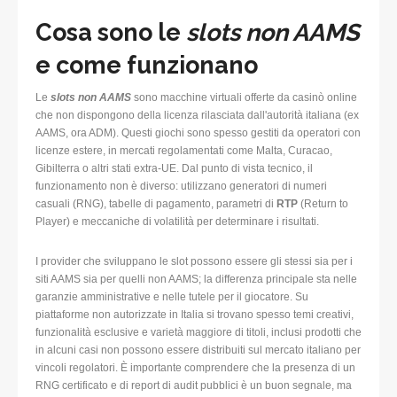
Cosa sono le
slots non AAMS
e come funzionano
Le
slots non AAMS
sono macchine virtuali offerte da casinò online
che non dispongono della licenza rilasciata dall'autorità italiana (ex
AAMS, ora ADM). Questi giochi sono spesso gestiti da operatori con
licenze estere, in mercati regolamentati come Malta, Curacao,
Gibilterra o altri stati extra-UE. Dal punto di vista tecnico, il
funzionamento non è diverso: utilizzano generatori di numeri
casuali (RNG), tabelle di pagamento, parametri di
RTP
(Return to
Player) e meccaniche di volatilità per determinare i risultati.
I provider che sviluppano le slot possono essere gli stessi sia per i
siti AAMS sia per quelli non AAMS; la differenza principale sta nelle
garanzie amministrative e nelle tutele per il giocatore. Su
piattaforme non autorizzate in Italia si trovano spesso temi creativi,
funzionalità esclusive e varietà maggiore di titoli, inclusi prodotti che
in alcuni casi non possono essere distribuiti sul mercato italiano per
vincoli regolatori. È importante comprendere che la presenza di un
RNG certificato e di report di audit pubblici è un buon segnale, ma