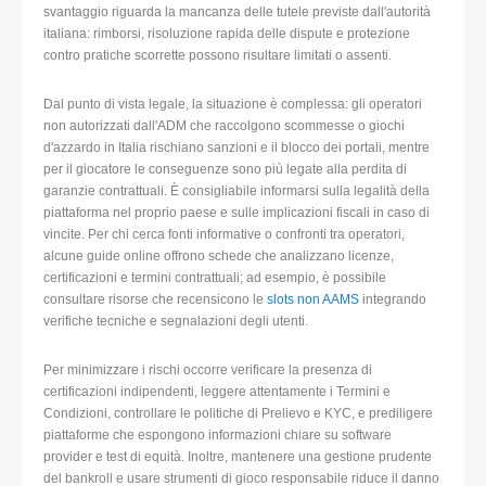
svantaggio riguarda la mancanza delle tutele previste dall'autorità
italiana: rimborsi, risoluzione rapida delle dispute e protezione
contro pratiche scorrette possono risultare limitati o assenti.
Dal punto di vista legale, la situazione è complessa: gli operatori
non autorizzati dall'ADM che raccolgono scommesse o giochi
d'azzardo in Italia rischiano sanzioni e il blocco dei portali, mentre
per il giocatore le conseguenze sono più legate alla perdita di
garanzie contrattuali. È consigliabile informarsi sulla legalità della
piattaforma nel proprio paese e sulle implicazioni fiscali in caso di
vincite. Per chi cerca fonti informative o confronti tra operatori,
alcune guide online offrono schede che analizzano licenze,
certificazioni e termini contrattuali; ad esempio, è possibile
consultare risorse che recensicono le
slots non AAMS
integrando
verifiche tecniche e segnalazioni degli utenti.
Per minimizzare i rischi occorre verificare la presenza di
certificazioni indipendenti, leggere attentamente i Termini e
Condizioni, controllare le politiche di Prelievo e KYC, e prediligere
piattaforme che espongono informazioni chiare su software
provider e test di equità. Inoltre, mantenere una gestione prudente
del bankroll e usare strumenti di gioco responsabile riduce il danno