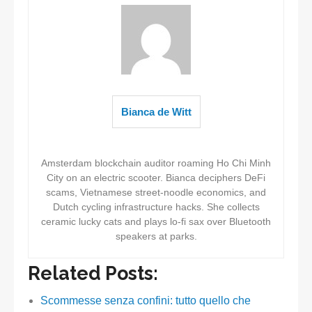
Bianca de Witt
Amsterdam blockchain auditor roaming Ho Chi Minh
City on an electric scooter. Bianca deciphers DeFi
scams, Vietnamese street-noodle economics, and
Dutch cycling infrastructure hacks. She collects
ceramic lucky cats and plays lo-fi sax over Bluetooth
speakers at parks.
Related Posts:
Scommesse senza confini: tutto quello che