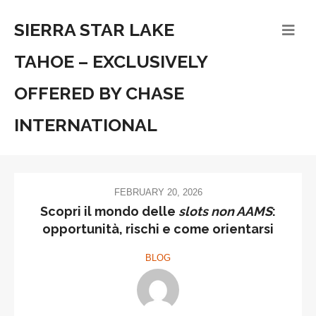
SIERRA STAR LAKE
TAHOE – EXCLUSIVELY
OFFERED BY CHASE
INTERNATIONAL
FEBRUARY 20, 2026
Scopri il mondo delle
slots non AAMS
:
opportunità, rischi e come orientarsi
BLOG