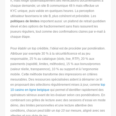
h, mais exige systématiquement des vérifications documentaires à
chaque demande; un site B communique 48 h mais effectue un
KYC unique, puis valide en quelques heures. La perception
utilisateur favorisera le site B, plus cohérent et prévisible. Les
politiques de limites
importent aussi: un plafond de retrait quotidien
élevé et des options de fractionnement sans frais rassurent les
joueurs réguliers, tout comme des confirmations claires par e-mail à
chaque étape.
Pour établir un top crédible, l’idéal est de procéder par pondération.
Attribuer par exemple 30 % à la sécurité/licence et au jeu
responsable, 25 % au catalogue (slots, live, RTP), 20 % aux
paiements (rapidité, limites, méthodes), 15 % aux bonus/promos
(valeur réelle, transparence), 10 % au support et à l’ergonomie
mobile. Cette méthode transforme des impressions en critères
mesurables. Des ressources spécialisées aident à démarrer ce tri
en proposant des sélections régulièrement mises à jour, comme
top
10 casino en ligne belgique
qui permet d’identifier rapidement des
opérateurs sérieux avant de les évaluer selon ces pondérations. En
combinant ces grilles de lecture avec des sessions d’essai en mode
démo, des limites personnelles et une lecture attentive des
conditions, chacun peut bâtir un
top 10
sur mesure, aligné avec ses
attentes et son style de jeu.