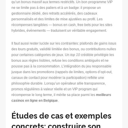
qu’un bonus massif aux termes restrictifs. Un bon programme VIP
ne se limite pas à des paliers et à un badge: il propose un
gestionnaire dédié, des retraits accélérés, des cadeaux
personnalisés et des limites de mise ajustées au profil. Les
récompenses tangibles — bonus en cash, free bets pour les sites
hybrides, évènements — traduisent un véritable engagement.
Il faut aussi rester lucide sur les contraintes: plafonds de gains issus
des tours gratuits, validité limitée des bonus, ou contributions nulles
pour certaines catégories de jeux. Un
top 10
crédible privilégie les
bonus aux règles lisibles, refuse les conditions ambiguës et ne
pousse pas à la consommation. L’intégration du jeu responsable
jusque dans les promotions (rappels de limites, options d’opt-out,
canaux de contact pour modérer la participation) reflète une
philosophie durable. Lorsqu’un opérateur allie transparence,
promos régulières à valeur réelle et un VIP program qui
récompense le long terme, il mérite sa place parmi les
meilleurs
casinos en ligne en Belgique
.
Études de cas et exemples
concrets: construire son