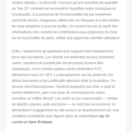
studios réputés. La diversité n’est pas qu’une question de quantité:
un “top 10” cohérent se reconnaît à l’équilibre entre classiques et
nouveautés, à la présence de fonctionnalités de jeu modernes
(achat de bonus, megaways, tables live en français) et à des limites
de mise adaptées à tous les profils. Un accent mis sur la clarté des
informations clés, comme les contributions aux exigences de mise
ou les fourchettes de paris, reflète une approche orientée utilisateur.
Enfin, l’expérience de paiement et le support client séparent les
bons des excellents. Les dépôts via méthodes locales (virement,
cartes, solutions de portefeuille électronique) doivent être
instantanés, et les retraits rapides après vérification KYC,
idéalement sous 24–48 h. La transparence sur les plafonds, les
délais bancaires et les justificatifs attendus évite la frustration. Un
service client francophone, réactif et joignable par chat, e-mail et
parfois téléphone, avec une base de connaissances claire,
constitue un critère décisif. Les outils de jeu responsable — limites
de dépôts, pauses, auto-exclusion — ne sont pas accessoires: ils
démontrent l’engagement du site envers un divertissement sûr, une
condition essentielle pour figurer dans un authentique
top 10
casino en ligne Belgique
.