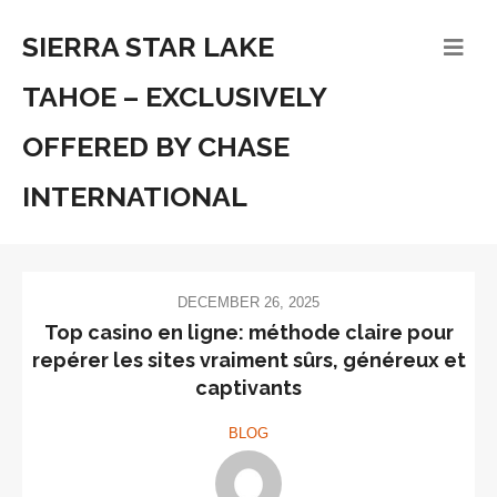
SIERRA STAR LAKE
TAHOE – EXCLUSIVELY
OFFERED BY CHASE
INTERNATIONAL
DECEMBER 26, 2025
Top casino en ligne: méthode claire pour
repérer les sites vraiment sûrs, généreux et
captivants
BLOG