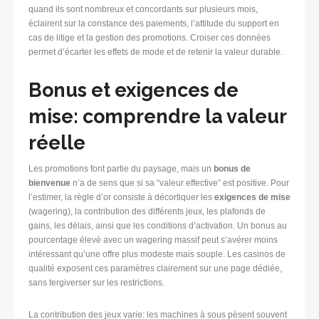
quand ils sont nombreux et concordants sur plusieurs mois,
éclairent sur la constance des paiements, l’attitude du support en
cas de litige et la gestion des promotions. Croiser ces données
permet d’écarter les effets de mode et de retenir la valeur durable.
Bonus et exigences de
mise: comprendre la valeur
réelle
Les promotions font partie du paysage, mais un
bonus de
bienvenue
n’a de sens que si sa “valeur effective” est positive. Pour
l’estimer, la règle d’or consiste à décortiquer les
exigences de mise
(wagering), la contribution des différents jeux, les plafonds de
gains, les délais, ainsi que les conditions d’activation. Un bonus au
pourcentage élevé avec un wagering massif peut s’avérer moins
intéressant qu’une offre plus modeste mais souple. Les casinos de
qualité exposent ces paramètres clairement sur une page dédiée,
sans tergiverser sur les restrictions.
La contribution des jeux varie: les machines à sous pèsent souvent