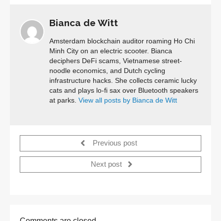
Bianca de Witt
Amsterdam blockchain auditor roaming Ho Chi
Minh City on an electric scooter. Bianca
deciphers DeFi scams, Vietnamese street-
noodle economics, and Dutch cycling
infrastructure hacks. She collects ceramic lucky
cats and plays lo-fi sax over Bluetooth speakers
at parks.
View all posts by Bianca de Witt
Previous post
Next post
Comments are closed.