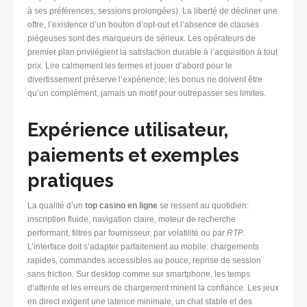
à ses préférences, sessions prolongées). La liberté de décliner une
offre, l’existence d’un bouton d’opt-out et l’absence de clauses
piégeuses sont des marqueurs de sérieux. Les opérateurs de
premier plan privilégient la satisfaction durable à l’acquisition à tout
prix. Lire calmement les termes et jouer d’abord pour le
divertissement préserve l’expérience; les bonus ne doivent être
qu’un complément, jamais un motif pour outrepasser ses limites.
Expérience utilisateur,
paiements et exemples
pratiques
La qualité d’un
top casino en ligne
se ressent au quotidien:
inscription fluide, navigation claire, moteur de recherche
performant, filtres par fournisseur, par volatilité ou par
RTP
.
L’interface doit s’adapter parfaitement au mobile: chargements
rapides, commandes accessibles au pouce, reprise de session
sans friction. Sur desktop comme sur smartphone, les temps
d’attente et les erreurs de chargement minent la confiance. Les jeux
en direct exigent une latence minimale, un chat stable et des