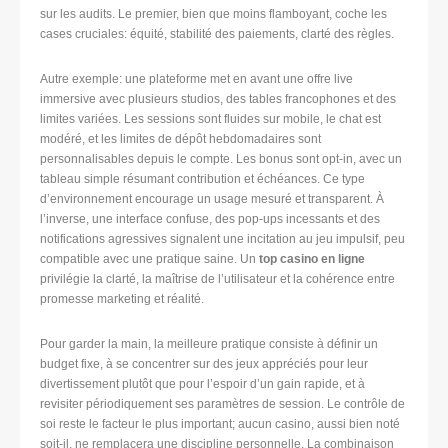
sur les audits. Le premier, bien que moins flamboyant, coche les
cases cruciales: équité, stabilité des paiements, clarté des règles.
Autre exemple: une plateforme met en avant une offre live
immersive avec plusieurs studios, des tables francophones et des
limites variées. Les sessions sont fluides sur mobile, le chat est
modéré, et les limites de dépôt hebdomadaires sont
personnalisables depuis le compte. Les bonus sont opt-in, avec un
tableau simple résumant contribution et échéances. Ce type
d’environnement encourage un usage mesuré et transparent. À
l’inverse, une interface confuse, des pop-ups incessants et des
notifications agressives signalent une incitation au jeu impulsif, peu
compatible avec une pratique saine. Un
top casino en ligne
privilégie la clarté, la maîtrise de l’utilisateur et la cohérence entre
promesse marketing et réalité.
Pour garder la main, la meilleure pratique consiste à définir un
budget fixe, à se concentrer sur des jeux appréciés pour leur
divertissement plutôt que pour l’espoir d’un gain rapide, et à
revisiter périodiquement ses paramètres de session. Le contrôle de
soi reste le facteur le plus important; aucun casino, aussi bien noté
soit-il, ne remplacera une discipline personnelle. La combinaison