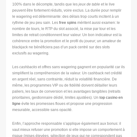
100% dans le décompte, tandis que les
jeux de table
et le live
peuvent être fortement réduits, voire exclus. La durée pour remplir
le wagering est déterminante: des délais trop courts incitent à un
rythme de jeu peu sain. Les
free spins
méritent aussi examen: le
nombre de tours, le RTP du slot associé, la mise par tour et les
limites de retrait conditionnent leur valeur. Un bon indicateur est la
cohérence entre la promotion et le profil du joueur; un amateur de
blackjack ne bénéficiera pas d’un pack centré sur des slots
exclusifs au wagering.
Les
cashbacks
et offres sans wagering gagnent en popularité car ils
simplifient la compréhension de la valeur. Un cashback net crédité
en argent réel, sans contrainte, réduit la volatilité financière. De
même, les programmes VIP ou de fidélité doivent détailler leurs
paliers, les taux de conversion et les avantages tangibles (retraits
prioritaires, gestionnaire dédié, limites ajustées). Un
top casino en
ligne
évite les promesses floues et propose une progression
mesurable, accessible sans opacité.
Enfin, l’approche responsable s’applique également aux bonus: il
vaut mieux refuser une promotion si elle impose un comportement à
risque (mises élevées, sélection de jeux qui ne correspondent pas