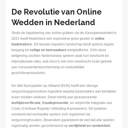
De Revolutie van Online
Wedden in Nederland
Sinds de legalisering van online gokken via de
Kansspelautoriteit
in
2021 heeft Nederland een explosieve groei gezien in
online
bookmakers
. Dit nieuwe reguliere landschap biedt spelers legale
toegang tot
veilige en betrouwbare
wedplatforms. Vóór deze
wetgeving zochten Nederlandse spelers vaak hun toevlucht tot
internationale sites, wat risico’s met zich meebracht zoals gebrek
aan consumentenbescherming en onduidelijke
geschillenprocedures.
De
Wet Kansspelen op Afstand
(KOA) heeft een strenge
vergunningsprocedure ingesteld waarbij bookmakers aan tientallen
eisen moeten voldoen. Denk hierbij aan geavanceerde
leeftijdsverificatie
,
fraudepreventie
, en verplichte integratie van
Cruks
(Centraal Register Uitsluiting Kansspelen). Dit systeem
voorkomt dat verslaafde spelers zich registreren bij
vergunninghouders. Bovendien garandeert de wet dat alle spellen
regelmatig worden gecontroleerd op
eerlijkheid en randomiteit
.