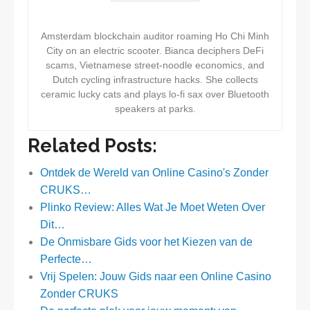
Amsterdam blockchain auditor roaming Ho Chi Minh
City on an electric scooter. Bianca deciphers DeFi
scams, Vietnamese street-noodle economics, and
Dutch cycling infrastructure hacks. She collects
ceramic lucky cats and plays lo-fi sax over Bluetooth
speakers at parks.
Related Posts:
Ontdek de Wereld van Online Casino's Zonder
CRUKS…
Plinko Review: Alles Wat Je Moet Weten Over
Dit…
De Onmisbare Gids voor het Kiezen van de
Perfecte…
Vrij Spelen: Jouw Gids naar een Online Casino
Zonder CRUKS