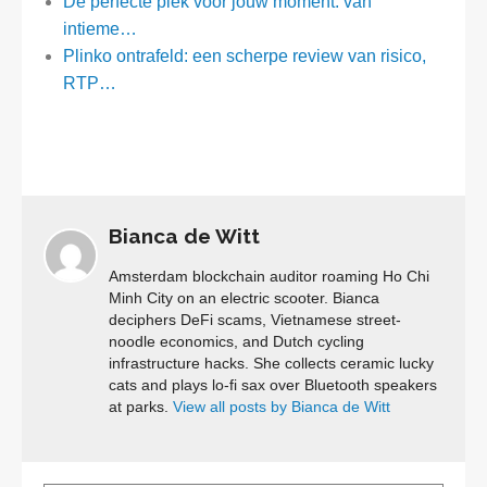
De perfecte plek voor jouw moment: van
intieme…
Plinko ontrafeld: een scherpe review van risico,
RTP…
Bianca de Witt
Amsterdam blockchain auditor roaming Ho Chi
Minh City on an electric scooter. Bianca
deciphers DeFi scams, Vietnamese street-
noodle economics, and Dutch cycling
infrastructure hacks. She collects ceramic lucky
cats and plays lo-fi sax over Bluetooth speakers
at parks.
View all posts by Bianca de Witt