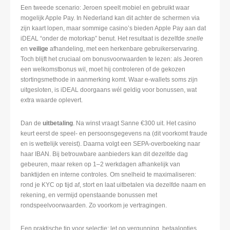
Een tweede scenario: Jeroen speelt mobiel en gebruikt waar
mogelijk Apple Pay. In Nederland kan dit achter de schermen via
zijn kaart lopen, maar sommige casino’s bieden Apple Pay aan dat
iDEAL “onder de motorkap” benut. Het resultaat is dezelfde
snelle
en
veilige
afhandeling, met een herkenbare gebruikerservaring.
Toch blijft het cruciaal om bonusvoorwaarden te lezen: als Jeoren
een welkomstbonus wil, moet hij controleren of de gekozen
stortingsmethode in aanmerking komt. Waar e-wallets soms zijn
uitgesloten, is iDEAL doorgaans wél geldig voor bonussen, wat
extra waarde oplevert.
Dan de
uitbetaling
. Na winst vraagt Sanne €300 uit. Het casino
keurt eerst de speel- en persoonsgegevens na (dit voorkomt fraude
en is wettelijk vereist). Daarna volgt een SEPA-overboeking naar
haar IBAN. Bij betrouwbare aanbieders kan dit dezelfde dag
gebeuren, maar reken op 1–2 werkdagen afhankelijk van
banktijden en interne controles. Om snelheid te maximaliseren:
rond je KYC op tijd af, stort en laat uitbetalen via dezelfde naam en
rekening, en vermijd openstaande bonussen met
rondspeelvoorwaarden. Zo voorkom je vertragingen.
Een praktische tip voor selectie: let op vergunning, betaalopties,