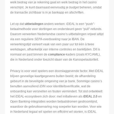
welk bedrag van je rekening gaat en welk bedrag in het casino
verschijnt. Je kunt daarnaast eenvoudig je
budget
beheren, omdat
de transactie zichtbaar is in je bankapp en afschriften.
Let op dat
uitbetalingen
anders werken: iDEAL is een “push”-
betaalmethode voor stortingen en ondersteunt geen “pull”-refunds.
Daarom verwerken Nederlandse casino’s uitbetalingen vrijwel altijd
via een reguliere
SEPA-overboeking
naar je IBAN. De
verwerkingstijd varieert vaak van een paar uur tot één à twee
werkdagen, afhankelijk van interne controles en banktijden. Dit is
normaal en past binnen de
compliance
-kaders (zoals KYC/AML),
die in Nederland onder toezicht staan van de Kansspelautoriteit.
Privacy is voor veel spelers een doorslaggevende factor. Met iDEAL
blijven gevoelige kaartgegevens buiten beeld; de afhandeling
gebeurt in de beveiligde omgeving van je bank. Sommige casino’s
benutten aanvullend
iDIN
voor identiteitsverificatie, wat de
onboarding kan versnellen en fouten vermindert. Tot slot ontwikkelt
het iDEAL-ecosysteem zich door: met initiatieven als
iDEAL 2.0
en
Open Banking-integraties worden betaalstromen gestroomlijnd,
waardoor de gebruikservaring nog soepeler kan worden. Voor wie
in Nederland legaal wil spelen en
efficiënt wil storten
, is iDEAL