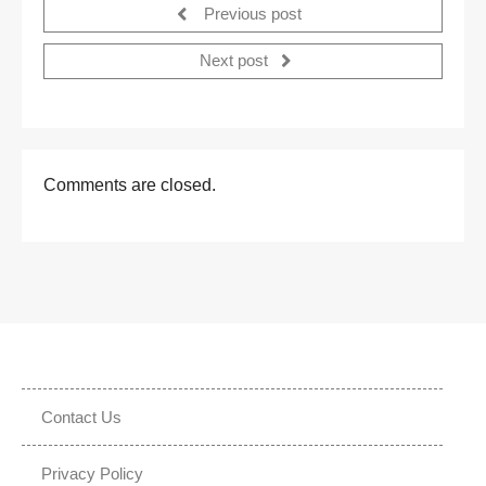
Previous post
Next post
Comments are closed.
Contact Us
Privacy Policy