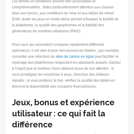
Les termes et conditions doivent être accessibles et
compréhensibles ; faites particulièrement attention aux clauses
liées aux bonus, aux conditions de mise et aux délais de retrait.
Enfin, tester les jeux en mode démo permet d'évaluer la fluidité de
la plateforme, la qualité des graphismes et la fiabilité des
générateurs de nombres aléatoires (RNG).
Pour ceux qui souhaitent comparer rapidement différents
opérateurs, il est utile d'avoir des ressources fiables ; par exemple,
consulter une sélection de
sites de casino en ligne
peut faciliter le
repérage des plateformes respectant les standards actuels. Gardez
à l'esprit que le meilleur choix dépend aussi de vos attentes : si
vous privilégiez les machines à sous, cherchez des éditeurs
réputés ; si vous préférez le live, vérifiez la qualité des tables en
direct et la disponibilité des croupiers francophones.
Jeux, bonus et expérience
utilisateur : ce qui fait la
différence