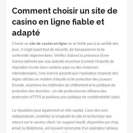
Comment choisir un
site de
casino en ligne
fiable et
adapté
Choisir un
site de casino en ligne
ne se limite pas à la variété des
jeux ; il s'agit avant tout de sécurité, de transparence et de
conformité réglementaire. Vérifiez d'abord la présence d'une
licence délivrée par une autorité reconnue (comme l'Autorité de
régulation locale dans certains pays ou des instances
internationales). Une licence garantit que l'opérateur respecte des
règles strictes en matière d'équité et de protection des joueurs.
Ensuite, examinez les méthodes de chiffrement et la politique de
protection des données : un site professionnel utilisera des
protocoles HTTPS et publiera une politique de confidentialité claire.
La réputation joue également un rôle capital. Lisez des avis
indépendants, contrôlez la longévité du site et recherchez des
retours sur le service client. Un support réactif, disponible par chat,
email ou téléphone, est souvent synonyme d'un opérateur sérieux.