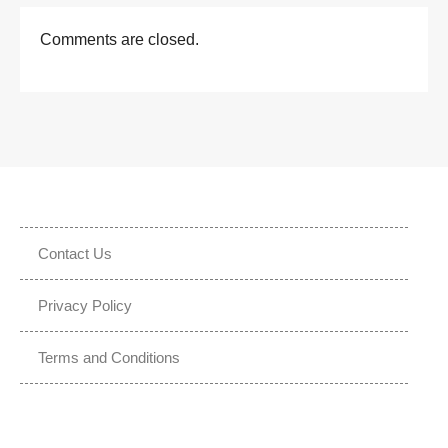
Comments are closed.
Contact Us
Privacy Policy
Terms and Conditions