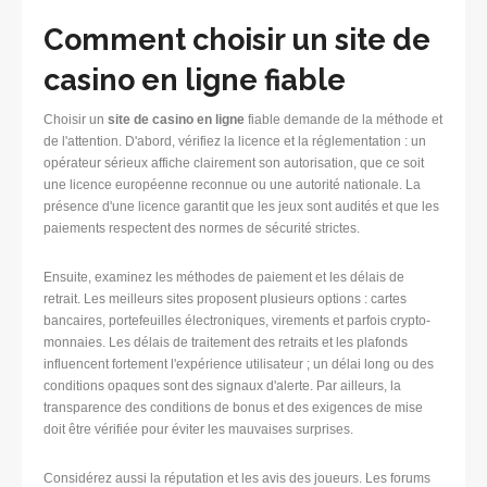
Comment choisir un site de
casino en ligne fiable
Choisir un
site de casino en ligne
fiable demande de la méthode et
de l'attention. D'abord, vérifiez la licence et la réglementation : un
opérateur sérieux affiche clairement son autorisation, que ce soit
une licence européenne reconnue ou une autorité nationale. La
présence d'une licence garantit que les jeux sont audités et que les
paiements respectent des normes de sécurité strictes.
Ensuite, examinez les méthodes de paiement et les délais de
retrait. Les meilleurs sites proposent plusieurs options : cartes
bancaires, portefeuilles électroniques, virements et parfois crypto-
monnaies. Les délais de traitement des retraits et les plafonds
influencent fortement l'expérience utilisateur ; un délai long ou des
conditions opaques sont des signaux d'alerte. Par ailleurs, la
transparence des conditions de bonus et des exigences de mise
doit être vérifiée pour éviter les mauvaises surprises.
Considérez aussi la réputation et les avis des joueurs. Les forums