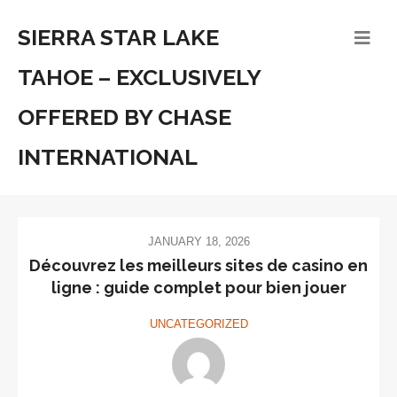
SIERRA STAR LAKE
TAHOE – EXCLUSIVELY
OFFERED BY CHASE
INTERNATIONAL
JANUARY 18, 2026
Découvrez les meilleurs sites de casino en
ligne : guide complet pour bien jouer
UNCATEGORIZED