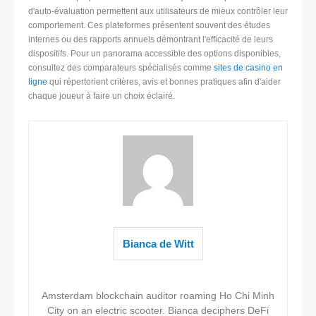
d'auto-évaluation permettent aux utilisateurs de mieux contrôler leur
comportement. Ces plateformes présentent souvent des études
internes ou des rapports annuels démontrant l'efficacité de leurs
dispositifs. Pour un panorama accessible des options disponibles,
consultez des comparateurs spécialisés comme
sites de casino en
ligne
qui répertorient critères, avis et bonnes pratiques afin d'aider
chaque joueur à faire un choix éclairé.
Bianca de Witt
Amsterdam blockchain auditor roaming Ho Chi Minh
City on an electric scooter. Bianca deciphers DeFi