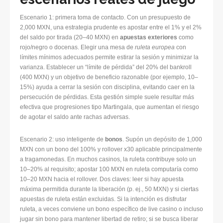
Escenario 1: primera toma de contacto. Con un presupuesto de
2,000 MXN, una estrategia prudente es apostar entre el 1% y el 2%
del saldo por tirada (20–40 MXN) en
apuestas exteriores
como
rojo/negro o docenas. Elegir una mesa de
ruleta europea
con
límites mínimos adecuados permite estirar la sesión y minimizar la
varianza. Establecer un “límite de pérdida” del 20% del bankroll
(400 MXN) y un objetivo de beneficio razonable (por ejemplo, 10–
15%) ayuda a cerrar la sesión con disciplina, evitando caer en la
persecución de pérdidas. Esta gestión simple suele resultar más
efectiva que progresiones tipo Martingala, que aumentan el riesgo
de agotar el saldo ante rachas adversas.
Escenario 2: uso inteligente de
bonos
. Supón un depósito de 1,000
MXN con un bono del 100% y rollover x30 aplicable principalmente
a tragamonedas. En muchos casinos, la ruleta contribuye solo un
10–20% al requisito; apostar 100 MXN en ruleta computaría como
10–20 MXN hacia el rollover. Dos claves: leer si hay apuesta
máxima permitida durante la liberación (p. ej., 50 MXN) y si ciertas
apuestas de ruleta están excluidas. Si la intención es disfrutar
ruleta, a veces conviene un bono específico de live casino o incluso
jugar sin bono para mantener libertad de retiro; si se busca liberar