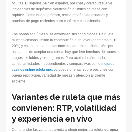
ocultas. El soporte 24/7 en español, por chat y correo, resuelve
incidencias de depósitos, verificación o límites de mesa con
rapidez. Como buena práctica, revisa reseñas de usuarios y
pruebas de pago recientes para confirmar consistencia.
Los
bonos
son útiles si se entienden sus condiciones. En ruleta,
muchos casinos limitan la contribución al rollover (por ejemplo, 10–
20%) y establecen apuestas máximas durante la liberación; por
eso, antes de aceptar una oferta, hay que leer términos de apuesta,
juegos excluidos y cronogramas. Para acotar la búsqueda,
consultar listados independientes y comparativas como
mejores
casinos online ruleta mexico
puede orientar sobre opciones con
buena reputación, variedad de mesas y atención al cliente
eficiente.
Variantes de ruleta que más
convienen: RTP, volatilidad
y experiencia en vivo
Comprender las variantes ayuda a elegir mejor. La
ruleta europea