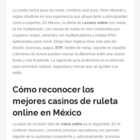
La ruleta nunca pasa de moda: combina azar puro, ritmo vibrante y
reglas intuitivas en una experiencia que atrapa tanto a principiantes
como a expertos. En México, la oferta de
casinos online
con ruleta
se ha multiplicado, con mesas de
ruleta en vivo
conducidas por
crupieres reales, variantes con multiplicadores y ruletas RNG
optimizadas para móvil. Elegir bien implica mirar más allá del
diseño: licencias, pagos,
RTP
, límites de mesa, soporte en español
y términos de
bonos
pueden marcar la diferencia entre una sesión
fluida y una frustrante. La siguiente guía profundiza en lo esencial
para encontrar calidad, seguridad y mesas que se ajusten a tu
estilo.
Cómo reconocer los
mejores casinos de ruleta
online en México
La base de un buen sitio de
ruleta online
es la seguridad. En el
contexto mexicano, conviene priorizar operadores con permiso
vigente de la autoridad competente y, adicionalmente, licencias