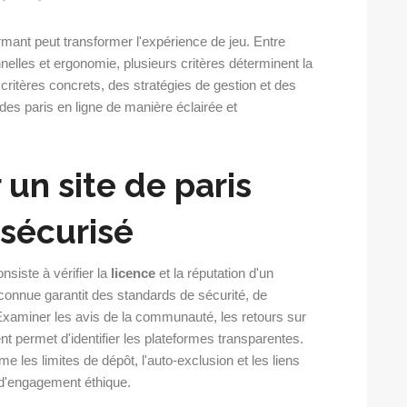
ormant peut transformer l'expérience de jeu. Entre
nelles et ergonomie, plusieurs critères déterminent la
critères concrets, des stratégies de gestion et des
des paris en ligne de manière éclairée et
un site de paris
 sécurisé
nsiste à vérifier la
licence
et la réputation d'un
econnue garantit des standards de sécurité, de
 Examiner les avis de la communauté, les retours sur
lient permet d'identifier les plateformes transparentes.
 les limites de dépôt, l'auto-exclusion et les liens
 d'engagement éthique.