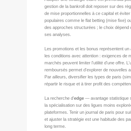
gestion de la bankroll doit reposer sur des règl
de mise proportionnelles à ce capital et évite
populaires comme le flat betting (mise fixe) ou
des approches structurées ; le choix dépend d
ses analyses.
Les promotions et les bonus représentent un av
les conditions avec attention : exigences de m
marchés peuvent limiter l'utilité d'une offre. L'
remboursés permet d'explorer de nouvelles app
Par ailleurs, diversifier les types de paris (
répartir le risque et à tirer profit des compét
La recherche d'
edge
— avantage statistique 
la spécialisation sur des ligues moins exploré
plateformes. Tenir un journal de paris pour sui
et ajuster la stratégie est une habitude des pa
long terme.