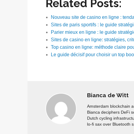
Related Posts:
Nouveau site de casino en ligne : ten
Sites de paris sportifs : le guide strat
Parier mieux en ligne : le guide straté
Sites de casino en ligne: stratégies, cr
Top casino en ligne: méthode claire po
Le guide décisif pour choisir un top b
Bianca de Witt
Amsterdam blockchain aud
Bianca deciphers DeFi s
Dutch cycling infrastruct
lo-fi sax over Bluetooth 