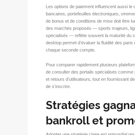
Les options de paiement influencent aussi le
bancaires, portefeuilles électroniques, viremen
de bonus et de conditions de mise doit être lu
des marchés proposés — sports majeurs, ligu
spécialisés — reflète souvent la maturité du
s
desktop permet d'évaluer la fluidité des paris 
chaque seconde compte.
Pour comparer rapidement plusieurs plateforme
de consulter des portails spécialisés comme
et retours d'utilisateurs, tout en fournissant d
de s'inscrire.
Stratégies gagna
bankroll et prom
Adopter une stratégie claire est primordial pou