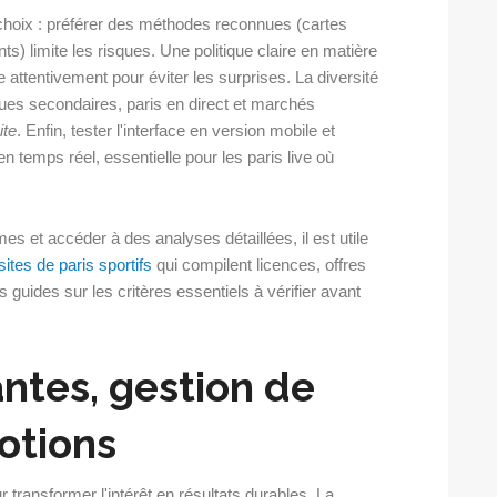
 choix : préférer des méthodes reconnues (cartes
ts) limite les risques. Une politique claire en matière
e attentivement pour éviter les surprises. La diversité
es secondaires, paris en direct et marchés
ite
. Enfin, tester l'interface en version mobile et
en temps réel, essentielle pour les paris live où
s et accéder à des analyses détaillées, il est utile
sites de paris sportifs
qui compilent licences, offres
es guides sur les critères essentiels à vérifier avant
ntes, gestion de
otions
r transformer l'intérêt en résultats durables. La