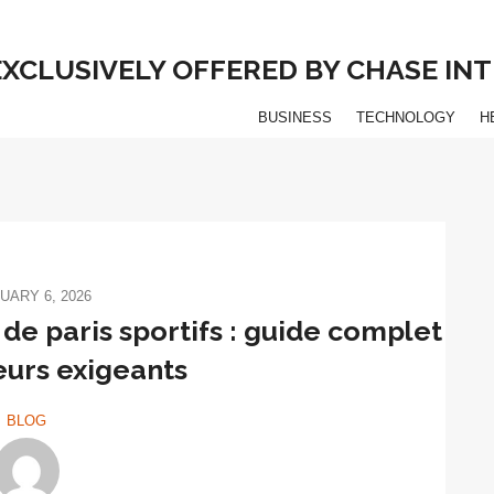
 EXCLUSIVELY OFFERED BY CHASE I
BUSINESS
TECHNOLOGY
H
UARY 6, 2026
 de paris sportifs : guide complet
eurs exigeants
BLOG